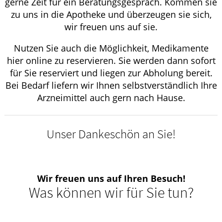
gerne Zeit für ein Beratungsgespräch. Kommen sie
zu uns in die Apotheke und überzeugen sie sich,
wir freuen uns auf sie.
Nutzen Sie auch die Möglichkeit, Medikamente
hier online zu reservieren. Sie werden dann sofort
für Sie reserviert und liegen zur Abholung bereit.
Bei Bedarf liefern wir Ihnen selbstverständlich Ihre
Arzneimittel auch gern nach Hause.
Unser Dankeschön an Sie!
Wir freuen uns auf Ihren Besuch!
Was können wir für Sie tun?