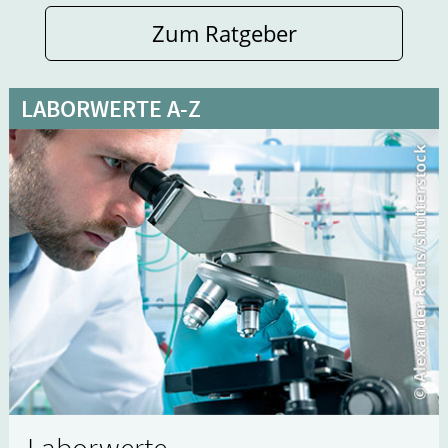
Zum Ratgeber
LABORWERTE A-Z