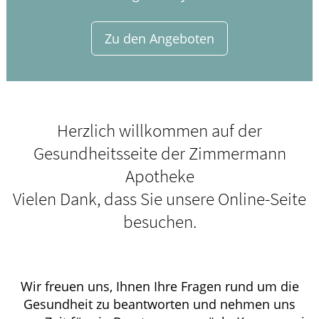
Zu den Angeboten
Herzlich willkommen auf der
Gesundheitsseite der Zimmermann
Apotheke
Vielen Dank, dass Sie unsere Online-Seite
besuchen.
Wir freuen uns, Ihnen Ihre Fragen rund um die
Gesundheit zu beantworten und nehmen uns