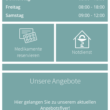
Freitag
08:00 - 18:00
GESUND IM ALTER
Samstag
09:00 - 12:00
WELLNESS
Medikamente
Notdienst
reservieren
Unsere Angebote
Hier gelangen Sie zu unserem aktuellen
Angebotsflyer!