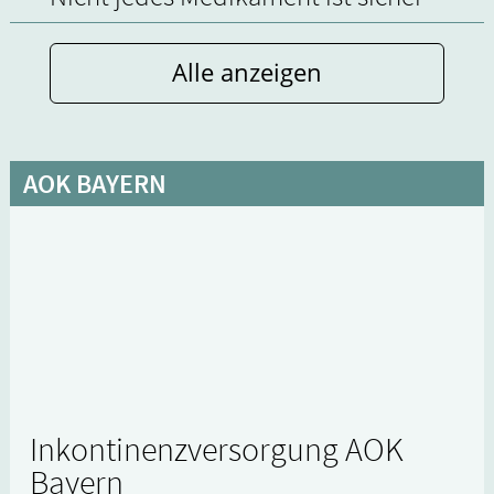
Alle anzeigen
AOK BAYERN
Inkontinenzversorgung AOK
Bayern