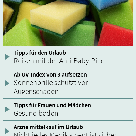
Tipps für den Urlaub
Reisen mit der Anti-Baby-Pille
Ab UV-Index von 3 aufsetzen
Sonnenbrille schützt vor
Augenschäden
Tipps für Frauen und Mädchen
Gesund baden
Arzneimittelkauf im Urlaub
Nicht jedes Medikament ist sicher