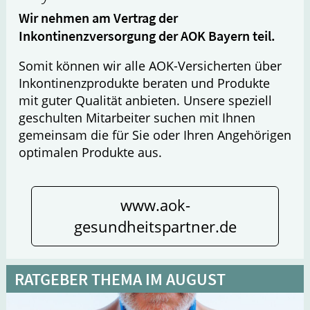
Wir nehmen am Vertrag der
Inkontinenzversorgung der AOK Bayern teil.
Somit können wir alle AOK-Versicherten über
Inkontinenzprodukte beraten und Produkte
mit guter Qualität anbieten. Unsere speziell
geschulten Mitarbeiter suchen mit Ihnen
gemeinsam die für Sie oder Ihren Angehörigen
optimalen Produkte aus.
www.aok-
gesundheitspartner.de
RATGEBER THEMA IM AUGUST