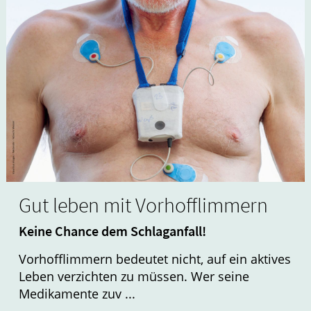
Gut leben mit Vorhofflimmern
Keine Chance dem Schlaganfall!
Vorhofflimmern bedeutet nicht, auf ein aktives
Leben verzichten zu müssen. Wer seine
Medikamente zuv ...