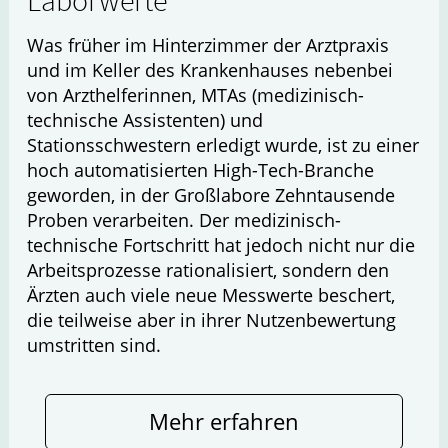
Laborwerte
Was früher im Hinterzimmer der Arztpraxis
und im Keller des Krankenhauses nebenbei
von Arzthelferinnen, MTAs (medizinisch-
technische Assistenten) und
Stationsschwestern erledigt wurde, ist zu einer
hoch automatisierten High-Tech-Branche
geworden, in der Großlabore Zehntausende
Proben verarbeiten. Der medizinisch-
technische Fortschritt hat jedoch nicht nur die
Arbeitsprozesse rationalisiert, sondern den
Ärzten auch viele neue Messwerte beschert,
die teilweise aber in ihrer Nutzenbewertung
umstritten sind.
Mehr erfahren