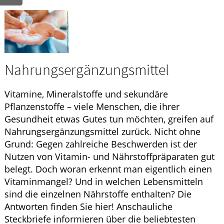
GESUND IM ALTER
WELLNESS
Nahrungsergänzungsmittel
Vitamine, Mineralstoffe und sekundäre
Pflanzenstoffe – viele Menschen, die ihrer
Gesundheit etwas Gutes tun möchten, greifen auf
Nahrungsergänzungsmittel zurück. Nicht ohne
Grund: Gegen zahlreiche Beschwerden ist der
Nutzen von Vitamin- und Nährstoffpräparaten gut
belegt. Doch woran erkennt man eigentlich einen
Vitaminmangel? Und in welchen Lebensmitteln
sind die einzelnen Nährstoffe enthalten? Die
Antworten finden Sie hier! Anschauliche
Steckbriefe informieren über die beliebtesten