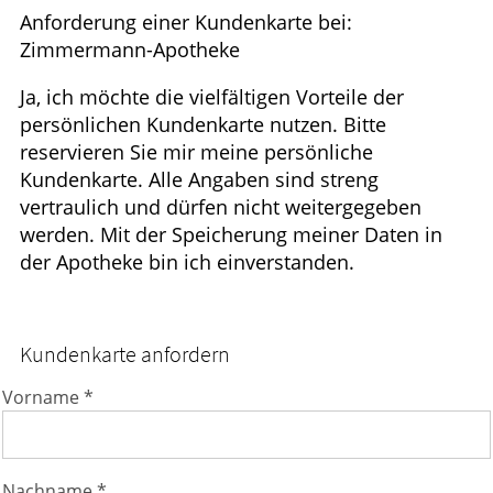
Anforderung einer Kundenkarte bei:
GESUND IM ALTER
Zimmermann-Apotheke
WELLNESS
Ja, ich möchte die vielfältigen Vorteile der
persönlichen Kundenkarte nutzen. Bitte
reservieren Sie mir meine persönliche
Kundenkarte. Alle Angaben sind streng
vertraulich und dürfen nicht weitergegeben
werden. Mit der Speicherung meiner Daten in
der Apotheke bin ich einverstanden.
Kundenkarte anfordern
Vorname *
Nachname *