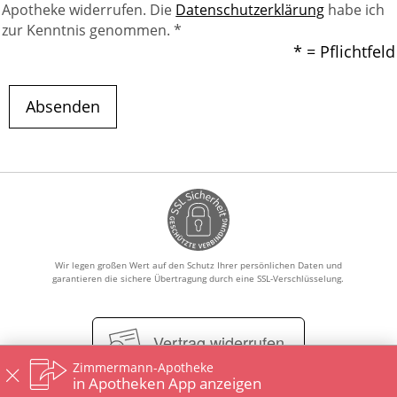
Apotheke widerrufen. Die
Datenschutzerklärung
habe ich
zur Kenntnis genommen. *
* = Pflichtfeld
Absenden
Wir legen großen Wert auf den Schutz Ihrer persönlichen Daten und
garantieren die sichere Übertragung durch eine SSL-Verschlüsselung.
Vertrag widerrufen
Zimmermann-Apotheke
in Apotheken App anzeigen