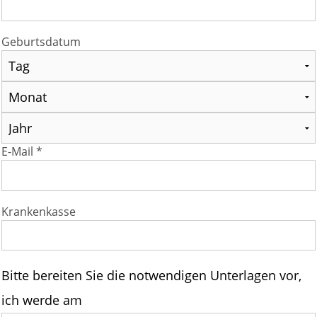
Geburtsdatum
E-Mail *
Krankenkasse
Bitte bereiten Sie die notwendigen Unterlagen vor,
ich werde am