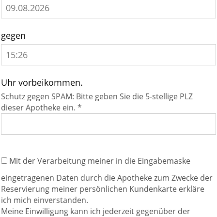
gegen
Uhr vorbeikommen.
Schutz gegen SPAM: Bitte geben Sie die 5-stellige PLZ
dieser Apotheke ein. *
Mit der Verarbeitung meiner in die Eingabemaske
eingetragenen Daten durch die Apotheke zum Zwecke der
Reservierung meiner persönlichen Kundenkarte erkläre
ich mich einverstanden.
Meine Einwilligung kann ich jederzeit gegenüber der